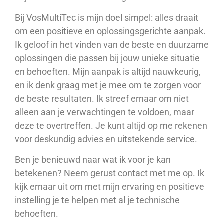
Bij VosMultiTec is mijn doel simpel: alles draait
om een positieve en oplossingsgerichte aanpak.
Ik geloof in het vinden van de beste en duurzame
oplossingen die passen bij jouw unieke situatie
en behoeften. Mijn aanpak is altijd nauwkeurig,
en ik denk graag met je mee om te zorgen voor
de beste resultaten. Ik streef ernaar om niet
alleen aan je verwachtingen te voldoen, maar
deze te overtreffen. Je kunt altijd op me rekenen
voor deskundig advies en uitstekende service.
Ben je benieuwd naar wat ik voor je kan
betekenen? Neem gerust contact met me op. Ik
kijk ernaar uit om met mijn ervaring en positieve
instelling je te helpen met al je technische
behoeften.