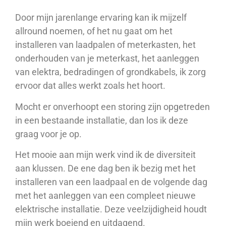
Door mijn jarenlange ervaring kan ik mijzelf
allround noemen, of het nu gaat om het
installeren van laadpalen of meterkasten, het
onderhouden van je meterkast, het aanleggen
van elektra, bedradingen of grondkabels, ik zorg
ervoor dat alles werkt zoals het hoort.
Mocht er onverhoopt een storing zijn opgetreden
in een bestaande installatie, dan los ik deze
graag voor je op.
Het mooie aan mijn werk vind ik de diversiteit
aan klussen. De ene dag ben ik bezig met het
installeren van een laadpaal en de volgende dag
met het aanleggen van een compleet nieuwe
elektrische installatie. Deze veelzijdigheid houdt
mijn werk boeiend en uitdagend.